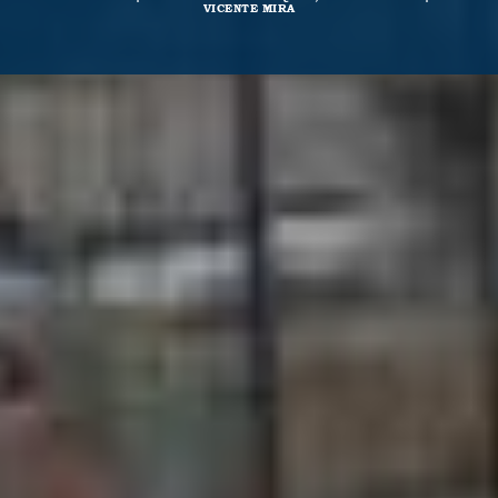
VICENTE MIRA