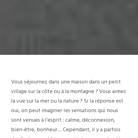
Vous séjournez dans une maison dans un petit
village sur la côte ou à la montagne ? Vous aimez
la vue sur la mer ou la nature ? Si la réponse est
oui, on peut imaginer les sensations qui nous
sont venues à l’esprit : calme, déconnexion,
bien-être, bonheur… Cependant, il y a parfois