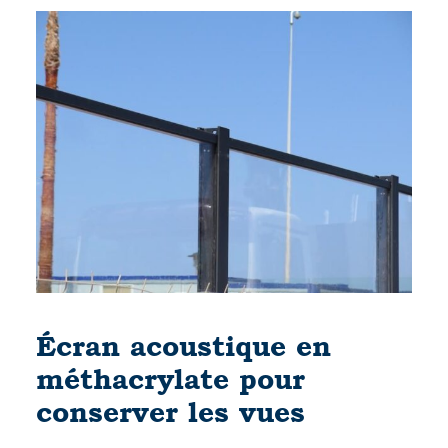
Écran acoustique en
méthacrylate pour
conserver les vues