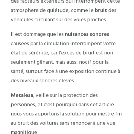
des facteurs extérieurs qui interrompent cette
atmosphère de quiétude, comme le
bruit
des
véhicules circulant sur des voies proches.
Il est dommage que les
nuisances sonores
causées par la circulation interrompent votre
état de sérénité, car l’excès de bruit est non
seulement gênant, mais aussi nocif pour la
santé, surtout face à une exposition continue à
des niveaux sonores élevés.
Metalesa
, veille sur la protection des
personnes, et c’est pourquoi dans cet article
nous vous apportons la solution pour mettre fin
au bruit des voitures sans renoncer à une vue
magnifique