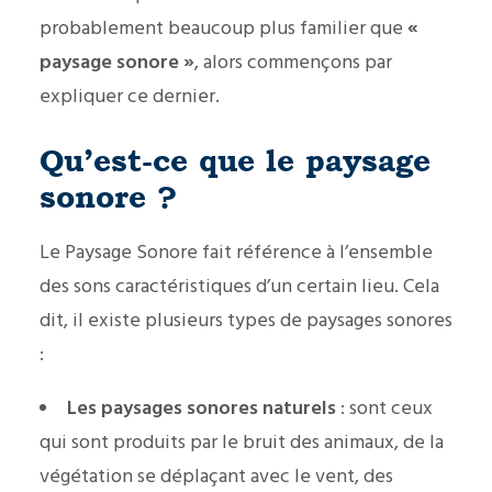
probablement beaucoup plus familier que
«
paysage sonore »
, alors commençons par
expliquer ce dernier.
Qu’est-ce que le paysage
sonore ?
Le Paysage Sonore fait référence à l’ensemble
des sons caractéristiques d’un certain lieu. Cela
dit, il existe plusieurs types de paysages sonores
:
Les paysages sonores naturels
: sont ceux
qui sont produits par le bruit des animaux, de la
végétation se déplaçant avec le vent, des