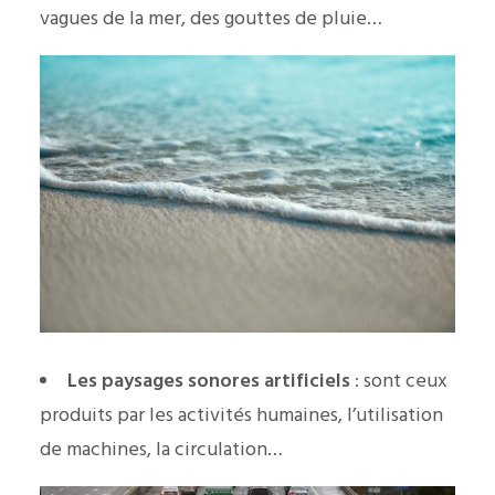
vagues de la mer, des gouttes de pluie…
Les paysages sonores artificiels
: sont ceux
produits par les activités humaines, l’utilisation
de machines, la circulation…