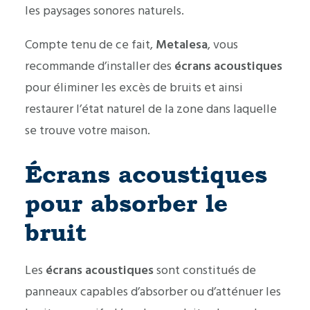
les paysages sonores naturels.
Compte tenu de ce fait,
Metalesa
, vous
recommande d’installer des
écrans acoustiques
pour éliminer les excès de bruits et ainsi
restaurer l’état naturel de la zone dans laquelle
se trouve votre maison.
Écrans acoustiques
pour absorber le
bruit
Les
écrans acoustiques
sont constitués de
panneaux capables d’absorber ou d’atténuer les