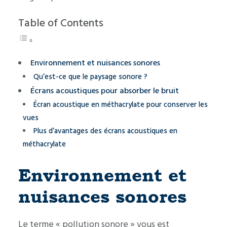
Table of Contents
Environnement et nuisances sonores
Qu’est-ce que le paysage sonore ?
Écrans acoustiques pour absorber le bruit
Écran acoustique en méthacrylate pour conserver les
vues
Plus d’avantages des écrans acoustiques en
méthacrylate
Environnement et
nuisances sonores
Le terme « pollution sonore » vous est