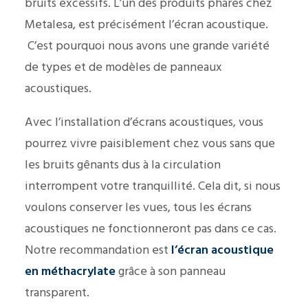
bruits excessifs. L’un des produits phares chez
Metalesa, est précisément l’écran acoustique.
C’est pourquoi nous avons une grande variété
de types et de modèles de panneaux
acoustiques.
Avec l’installation d’écrans acoustiques, vous
pourrez vivre paisiblement chez vous sans que
les bruits gênants dus à la circulation
interrompent votre tranquillité. Cela dit, si nous
voulons conserver les vues, tous les écrans
acoustiques ne fonctionneront pas dans ce cas.
Notre recommandation est
l’écran acoustique
en méthacrylate
grâce à son panneau
transparent.