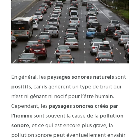
En général, les
paysages sonores naturels
sont
positifs
, car ils génèrent un type de bruit qui
n’est ni gênant ni nocif pour l’être humain.
Cependant, les
paysages sonores créés par
l’homme
sont souvent la cause de la
pollution
sonore
, et ce qui est encore plus grave, la
pollution sonore peut éventuellement envahir