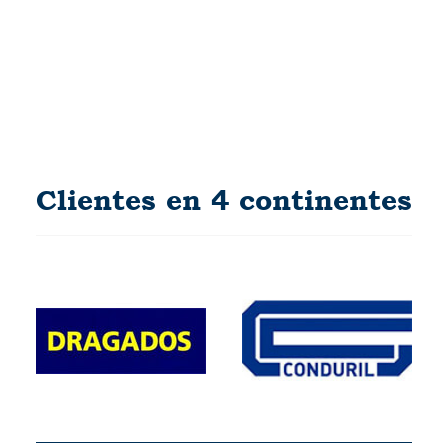
Clientes en 4 continentes