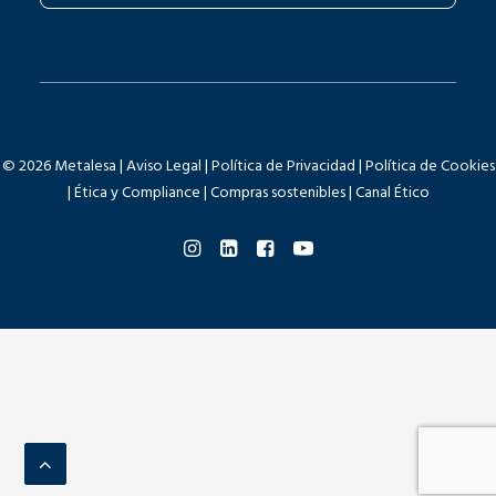
© 2026 Metalesa |
Aviso Legal
|
Política de Privacidad
|
Política de Cookies
|
Ética y Compliance
|
Compras sostenibles
|
Canal Ético