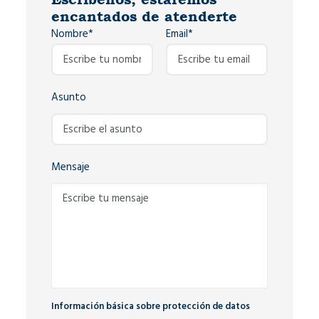
encantados de atenderte
Nombre*
Email*
Asunto
Mensaje
Información básica sobre protección de datos