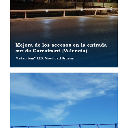
Mejora de los accesos en la entrada
sur de Carcaixent (Valencia)
Metaurban® LED
,
Movilidad Urbana