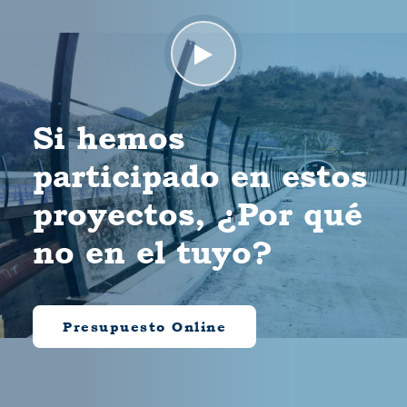
Si hemos
participado en estos
proyectos, ¿Por qué
no en el tuyo?
Presupuesto Online