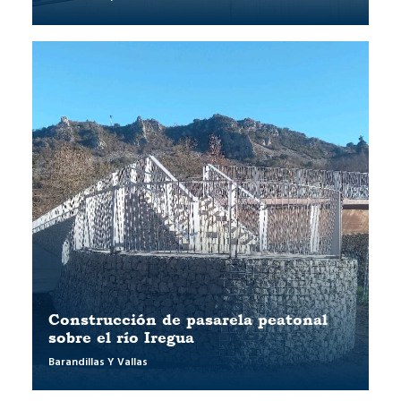
Construcción de pasarela peatonal
sobre el río Iregua
Barandillas Y Vallas