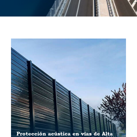
Protección acústica en vías de Alta