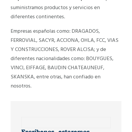
suministramos productos y servicios en
diferentes continentes.
Empresas españolas como: DRAGADOS,
FERROVIAL, SACYR, ACCIONA, OHLA, FCC, VIAS
Y CONSTRUCCIONES, ROVER ALCISA; y de
diferentes nacionalidades como: BOUYGUES,
VINCI, EIFFAGE, BAUDIN CHATEAUNEUF,
SKANSKA, entre otras, han confiado en
nosotros.
Escríbenos, estaremos