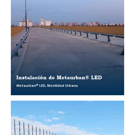
Instalación de Metaurban® LED
Metaurban® LED
,
Movilidad Urbana