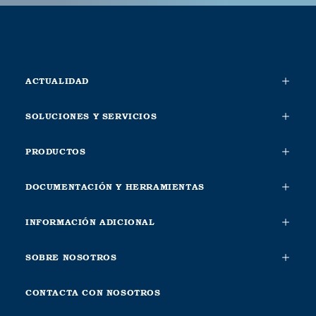
ACTUALIDAD
SOLUCIONES Y SERVICIOS
PRODUCTOS
DOCUMENTACIÓN Y HERRAMIENTAS
INFORMACIÓN ADICIONAL
SOBRE NOSOTROS
CONTACTA CON NOSOTROS