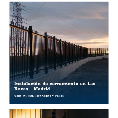
Instalación de cerramiento en Las
Rozas – Madrid
Valla MC200
,
Barandillas Y Vallas