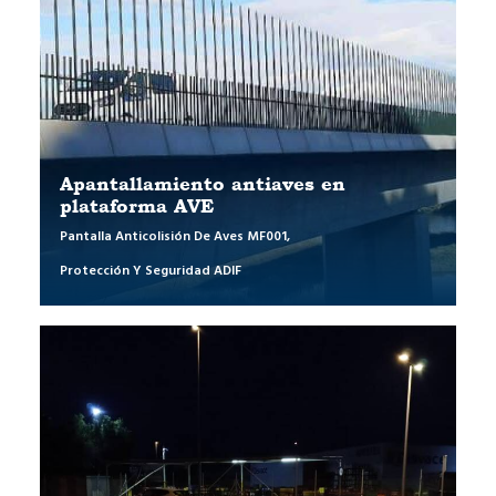
Apantallamiento antiaves en
plataforma AVE
Pantalla Anticolisión De Aves MF001
,
Protección Y Seguridad ADIF