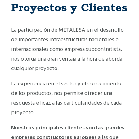
Proyectos y Clientes
La participación de METALESA en el desarrollo
de importantes infraestructuras nacionales e
internacionales como empresa subcontratista,
nos otorga una gran ventaja a la hora de abordar
cualquier proyecto.
La experiencia en el sector y el conocimiento
de los productos, nos permite ofrecer una
respuesta eficaz a las particularidades de cada
proyecto.
Nuestros principales clientes son las grandes
empresas constructoras europeas
a las que