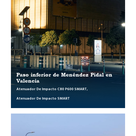
Paso inferior de Menéndez Pidal en
Valencia
Atenuador De Impacto C80 P600 SMART
,
Atenuador De Impacto SMART